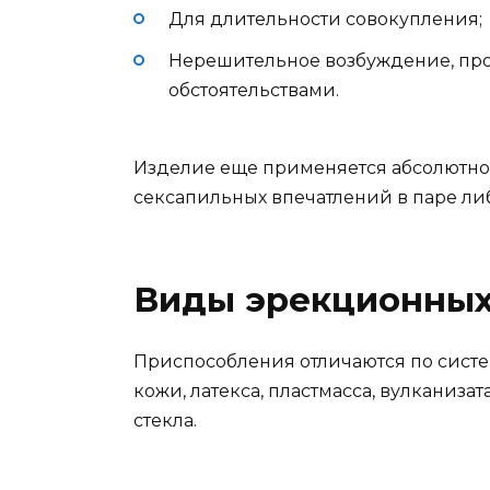
Для длительности совокупления;
Нерешительное возбуждение, пр
обстоятельствами.
Изделие еще применяется абсолютно
сексапильных впечатлений в паре ли
Виды эрекционных
Приспособления отличаются по систем
кожи, латекса, пластмасса, вулканиза
стекла.