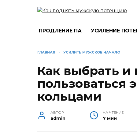
Перейти
к
содержанию
ПРОДЛЕНИЕ ПА
УСИЛЕНИЕ ПОТ
ГЛАВНАЯ
»
УСИЛИТЬ МУЖСКОЕ НАЧАЛО
Как выбрать и
пользоваться
кольцами
АВТОР
НА ЧТЕНИЕ
admin
7 мин