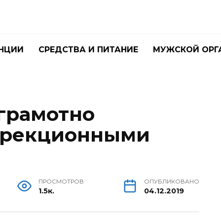
ЕНЦИИ
СРЕДСТВА И ПИТАНИЕ
МУЖСКОЙ ОРГ
 грамотно
 эрекционными
ПРОСМОТРОВ
ОПУБЛИКОВАНО
1.5к.
04.12.2019