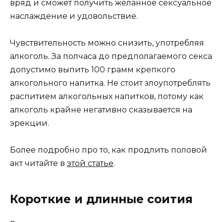
вряд и сможет получить желанное сексуальное
наслаждение и удовольствие.
Чувствительность можно снизить, употребляя
алкоголь. За полчаса до предполагаемого секса
допустимо выпить 100 грамм крепкого
алкогольного напитка. Не стоит злоупотреблять
распитием алкогольных напитков, потому как
алкоголь крайне негативно сказывается на
эрекции.
Более подробно про то, как продлить половой
акт читайте в
этой статье
.
Короткие и длинные соития