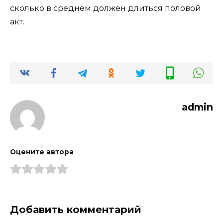
сколько в среднем должен длиться половой
акт.
admin
Оцените автора
Добавить комментарий