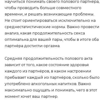
научиться понимать своего полового партнёра,
чтобы проводить больше совместного
времени, и решать возникающие проблемы.
Не стоит ориентироваться исключительно на
среднестатистические нормы. Важно провести
анализ, какая продолжительность секса
оптимальна для вашей пары, чтобы в итоге оба
партнёра достигли оргазма.
Средняя продолжительность полового акта
зависит от того, какое состояние здоровья
каждого из партнёров, в каком настроении
пребывает каждый из партнёров, сколько было
употреблено алкогольных напитков. Важно
максимально ощущать и понимать, чего в этот
момент хочет ваш партнер.