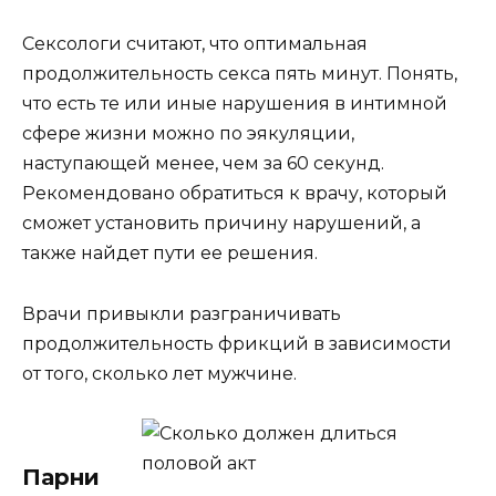
Сексологи считают, что оптимальная
продолжительность секса пять минут. Понять,
что есть те или иные нарушения в интимной
сфере жизни можно по эякуляции,
наступающей менее, чем за 60 секунд.
Рекомендовано обратиться к врачу, который
сможет установить причину нарушений, а
также найдет пути ее решения.
Врачи привыкли разграничивать
продолжительность фрикций в зависимости
от того, сколько лет мужчине.
Парни