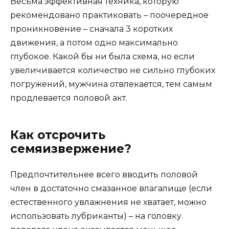
Весьма эффективная техника, которую
рекомендовано практиковать – поочередное
проникновение – сначала 3 коротких
движения, а потом одно максимально
глубокое. Какой бы ни была схема, но если
увеличивается количество не сильно глубоких
погружений, мужчина отвлекается, тем самым
продлевается половой акт.
Как отсрочить
семяизвержение?
Предпочтительнее всего вводить половой
член в достаточно смазанное влагалище (если
естественного увлажнения не хватает, можно
использовать лубриканты) – на головку