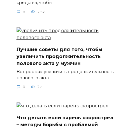
средства, чтобы
0
2.5к.
Лучшие советы для того, чтобы
увеличить продолжительность
полового акта у мужчин
Вопрос как увеличить продолжительность
полового акта
0
2к.
Что делать если парень скорострел
– методы борьбы с проблемой