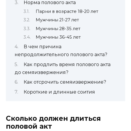
Норма полового акта
Парни в возрасте 18-20 лет
Мужчины 21-27 лет
Мужчины 28-35 лет
Мужчины 36-45 лет
В чем причина
непродолжительного полового акта?
Как продлить время полового акта
до семяизвержения?
Как отсрочить семяизвержение?
Короткие и длинные соития
Сколько должен длиться
половой акт