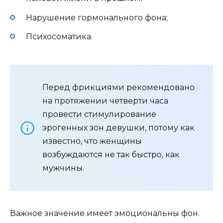
Нарушение гормонального фона;
Психосоматика.
Перед фрикциями рекомендовано
на протяжении четверти часа
провести стимулирование
эрогенных зон девушки, потому как
известно, что женщины
возбуждаются не так быстро, как
мужчины.
Важное значение имеет эмоциональны фон.