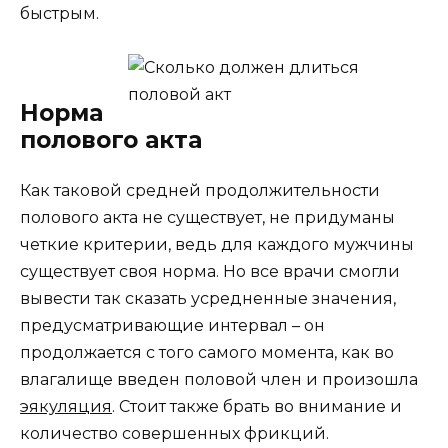
быстрым.
Норма
полового акта
Как таковой средней продолжительности
полового акта не существует, не придуманы
четкие критерии, ведь для каждого мужчины
существует своя норма. Но все врачи смогли
вывести так сказать усредненные значения,
предусматривающие интервал – он
продолжается с того самого момента, как во
влагалище введен половой член и произошла
эякуляция
. Стоит также брать во внимание и
количество совершенных фрикций.