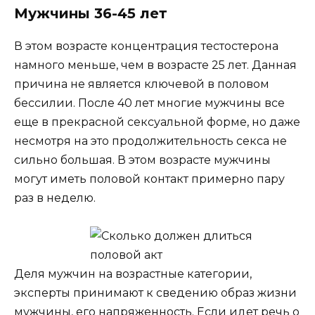
Мужчины 36-45 лет
В этом возрасте концентрация тестостерона
намного меньше, чем в возрасте 25 лет. Данная
причина не является ключевой в половом
бессилии. После 40 лет многие мужчины все
еще в прекрасной сексуальной форме, но даже
несмотря на это продолжительность секса не
сильно большая. В этом возрасте мужчины
могут иметь половой контакт примерно пару
раз в неделю.
Деля мужчин на возрастные категории,
эксперты принимают к сведению образ жизни
мужчины, его напряженность. Если идет речь о