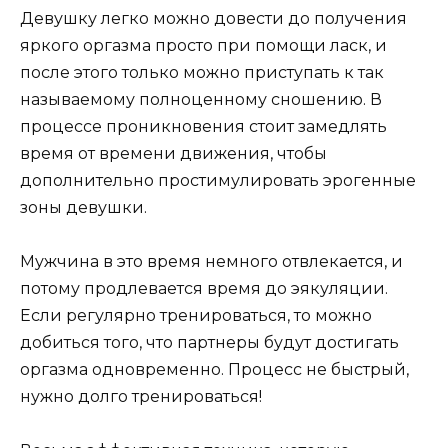
Девушку легко можно довести до получения
яркого оргазма просто при помощи ласк, и
после этого только можно приступать к так
называемому полноценному сношению. В
процессе проникновения стоит замедлять
время от времени движения, чтобы
дополнительно простимулировать эрогенные
зоны девушки.
Мужчина в это время немного отвлекается, и
потому продлевается время до эякуляции.
Если регулярно тренироваться, то можно
добиться того, что партнеры будут достигать
оргазма одновременно. Процесс не быстрый,
нужно долго тренироваться!