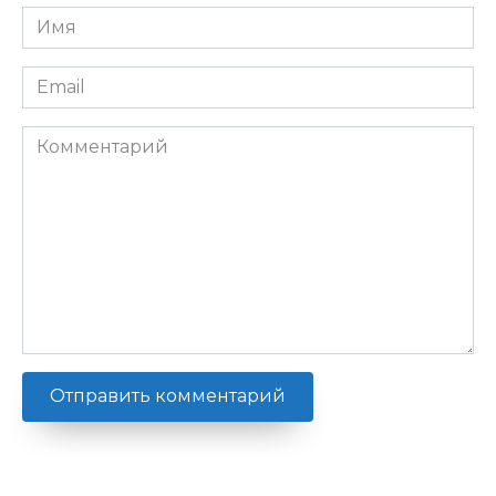
Имя
*
Email
*
Комментарий