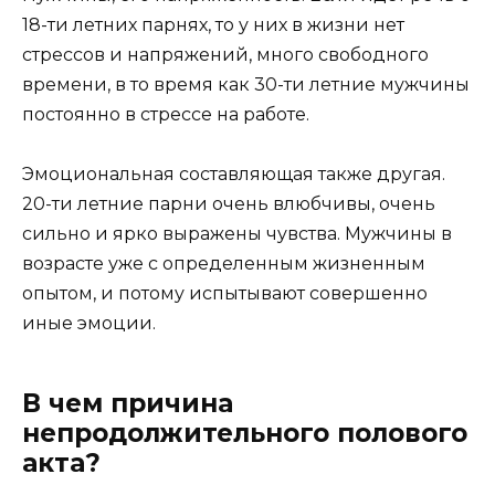
18-ти летних парнях, то у них в жизни нет
стрессов и напряжений, много свободного
времени, в то время как 30-ти летние мужчины
постоянно в стрессе на работе.
Эмоциональная составляющая также другая.
20-ти летние парни очень влюбчивы, очень
сильно и ярко выражены чувства. Мужчины в
возрасте уже с определенным жизненным
опытом, и потому испытывают совершенно
иные эмоции.
В чем причина
непродолжительного полового
акта?