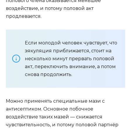
полового члена оказывается меньшее
воздействие, и потому половой акт
продлевается.
Если молодой человек чувствует, что
эякуляция приближается, стоит на
несколько минут прервать половой
акт, переключить внимание, а потом
снова продолжить.
Можно применять специальные мази с
антисептиком. Основное побочное
воздействие таких мазей — снижается
чувствительность, и потому половой партнёр