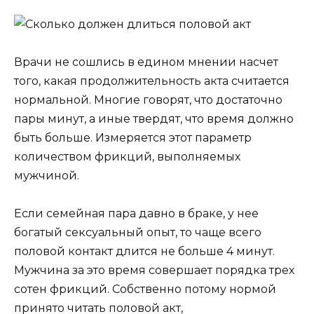
Врачи не сошлись в едином мнении насчет
того, какая продолжительность акта считается
нормальной. Многие говорят, что достаточно
пары минут, а иные твердят, что время должно
быть больше. Измеряется этот параметр
количеством фрикций, выполняемых
мужчиной.
Если семейная пара давно в браке, у нее
богатый сексуальный опыт, то чаще всего
половой контакт длится не больше 4 минут.
Мужчина за это время совершает порядка трех
сотен фрикций. Собственно потому нормой
принято читать половой акт,