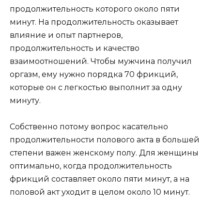
продолжительность которого около пяти
минут. На продолжительность оказывает
влияние и опыт партнеров,
продолжительность и качество
взаимоотношений. Чтобы мужчина получил
оргазм, ему нужно порядка 70 фрикций,
которые он с легкостью выполнит за одну
минуту.
Собственно потому вопрос касательно
продолжительности полового акта в большей
степени важен женскому полу. Для женщины
оптимально, когда продолжительность
фрикций составляет около пяти минут, а на
половой акт уходит в целом около 10 минут.