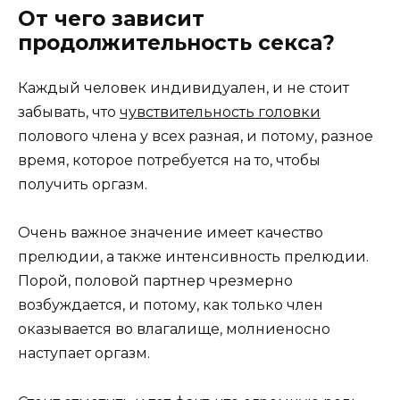
От чего зависит
продолжительность секса?
Каждый человек индивидуален, и не стоит
забывать, что
чувствительность головки
полового члена у всех разная, и потому, разное
время, которое потребуется на то, чтобы
получить оргазм.
Очень важное значение имеет качество
прелюдии, а также интенсивность прелюдии.
Порой, половой партнер чрезмерно
возбуждается, и потому, как только член
оказывается во влагалище, молниеносно
наступает оргазм.