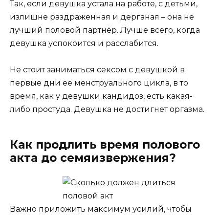
Так, если девушка устала на работе, с детьми,
излишне раздраженная и дерганая – она не
лучший половой партнёр. Лучше всего, когда
девушка успокоится и расслабится.
Не стоит заниматься сексом с девушкой в
первые дни ее менструального цикла, в то
время, как у девушки кандидоз, есть какая-
либо простуда. Девушка не достигнет оргазма.
Как продлить время полового
акта до семяизвержения?
Важно приложить максимум усилий, чтобы