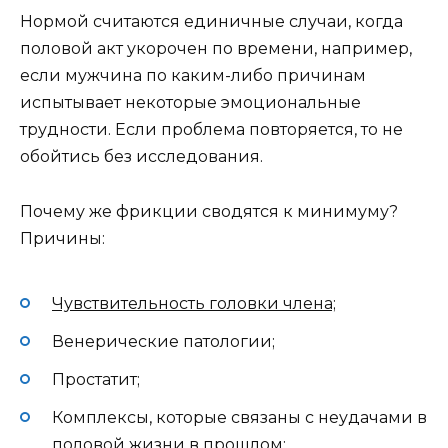
Нормой считаются единичные случаи, когда
половой акт укорочен по времени, например,
если мужчина по каким-либо причинам
испытывает некоторые эмоциональные
трудности. Если проблема повторяется, то не
обойтись без исследования.
Почему же фрикции сводятся к минимуму?
Причины:
Чувствительность головки члена;
Венерические патологии;
Простатит;
Комплексы, которые связаны с неудачами в
половой жизни в прошлом;