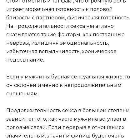
Стоит отметить и тот факт, что огромную роль
играет моральная готовность к половой
близости с партнёром, физическая готовность.
На продолжительности секса негативно
сказываются такие факторы, как постоянные
неврозы, излишняя эмоциональность,
избыточная вспыльчивость, хроническое
недосыпание.
Если у мужчины бурная сексуальная жизнь, то
он склонен именно к непродолжительным
сношениям.
Продолжительность секса в большей степени
зависит от того, как часто мужчина вступает в
половые связи. Если перерыв в отношениях
значительный, значит и финиш будет очень