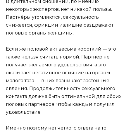
В длительном сношении, по мнению
некоторых экспертов, нет никакой пользы.
Партнёры утомляются, сексуальность
снижается, фрикции излишне раздражают
половые органы женщины.
Если же половой акт весьма короткий — это
также нельзя считать нормой. Партнёр не
получает желаемого удовольствия, а это
оказывает негативное влияние на органы
малого таза — в них возникают застойные
явления. Продолжительность сексуального
контакта должна быть оптимальной для обоих
половых партнеров, чтобы каждый получил
удовольствие.
Именно поэтому нет четкого ответа на то,