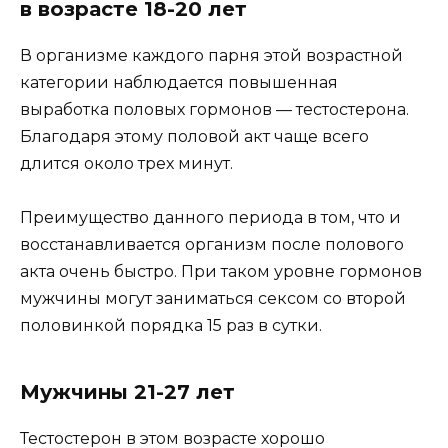
в возрасте 18-20 лет
В организме каждого парня этой возрастной
категории наблюдается повышенная
выработка половых гормонов — тестостерона.
Благодаря этому половой акт чаще всего
длится около трех минут.
Преимущество данного периода в том, что и
восстанавливается организм после полового
акта очень быстро. При таком уровне гормонов
мужчины могут заниматься сексом со второй
половинкой порядка 15 раз в сутки.
Мужчины 21-27 лет
Тестостерон в этом возрасте хорошо